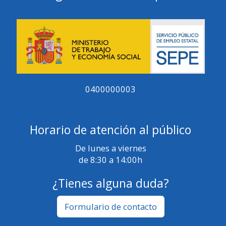
0400000003
Horario de atención al público
De lunes a viernes
de 8:30 a 14:00h
¿Tienes alguna duda?
Formulario de contacto