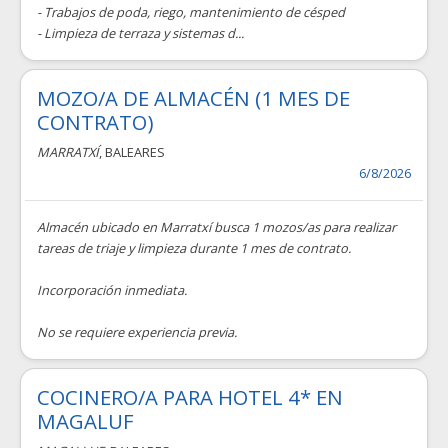
- Trabajos de poda, riego, mantenimiento de césped
- Limpieza de terraza y sistemas d...
MOZO/A DE ALMACÉN (1 MES DE
CONTRATO)
MARRATXÍ
, BALEARES
6/8/2026
Almacén ubicado en Marratxí busca 1 mozos/as para realizar
tareas de triaje y limpieza durante 1 mes de contrato.
Incorporación inmediata.
No se requiere experiencia previa.
COCINERO/A PARA HOTEL 4* EN
MAGALUF