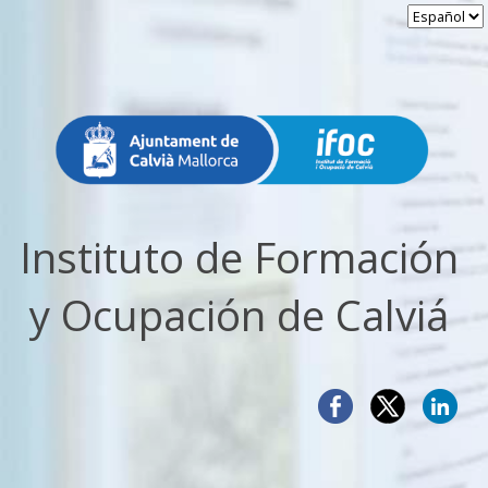
Instituto de Formación
y Ocupación de Calviá