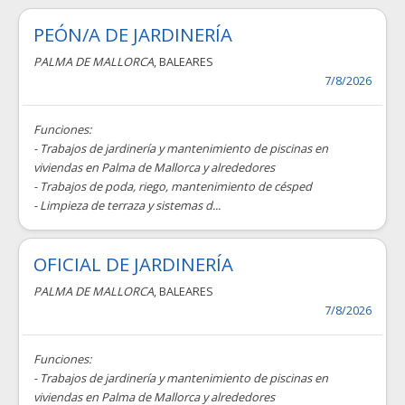
PEÓN/A DE JARDINERÍA
PALMA DE MALLORCA
, BALEARES
7/8/2026
Funciones:
- Trabajos de jardinería y mantenimiento de piscinas en
viviendas en Palma de Mallorca y alrededores
- Trabajos de poda, riego, mantenimiento de césped
- Limpieza de terraza y sistemas d...
OFICIAL DE JARDINERÍA
PALMA DE MALLORCA
, BALEARES
7/8/2026
Funciones:
- Trabajos de jardinería y mantenimiento de piscinas en
viviendas en Palma de Mallorca y alrededores