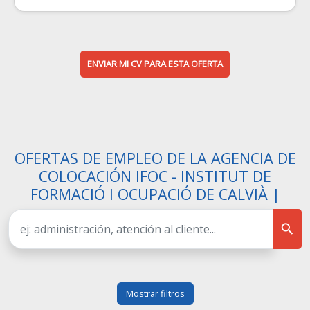
ENVIAR MI CV PARA ESTA OFERTA
OFERTAS DE EMPLEO DE LA AGENCIA DE
COLOCACIÓN IFOC - INSTITUT DE
FORMACIÓ I OCUPACIÓ DE CALVIÀ |
Mostrar filtros