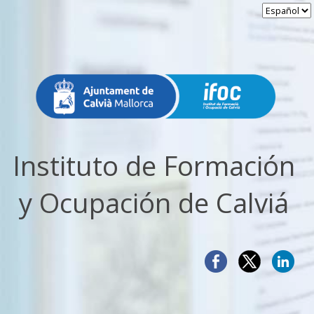
Instituto de Formación
y Ocupación de Calviá