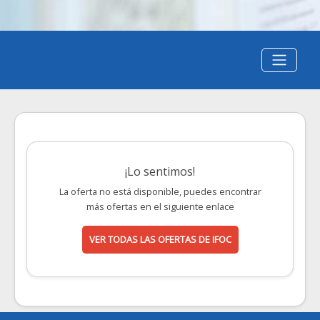
¡Lo sentimos!
La oferta no está disponible, puedes encontrar
más ofertas en el siguiente enlace
VER TODAS LAS OFERTAS DE IFOC