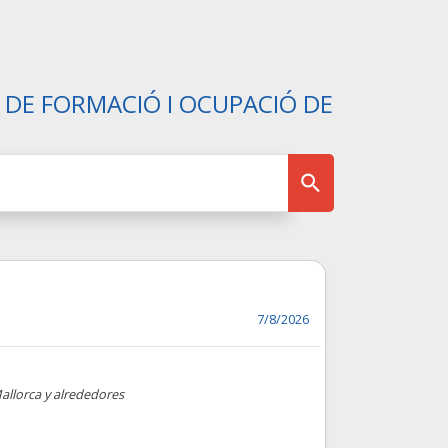
 DE FORMACIÓ I OCUPACIÓ DE
7/8/2026
allorca y alrededores