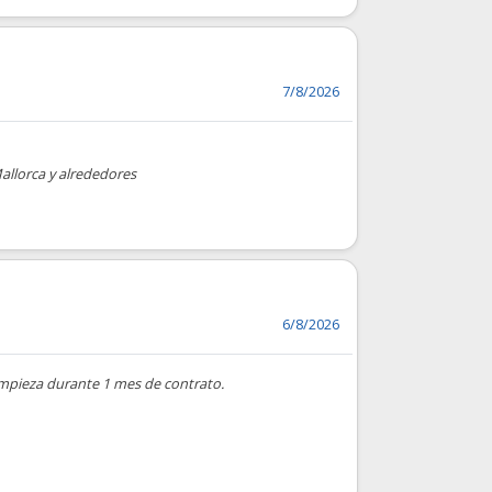
7/8/2026
allorca y alrededores
6/8/2026
limpieza durante 1 mes de contrato.