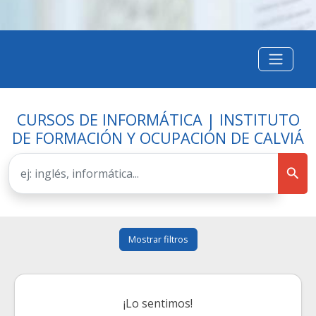
CURSOS DE INFORMÁTICA | INSTITUTO
DE FORMACIÓN Y OCUPACIÓN DE CALVIÁ
Mostrar filtros
¡Lo sentimos!