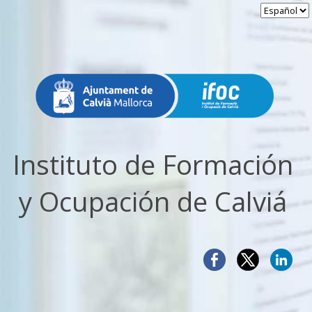
Instituto de Formación
y Ocupación de Calviá