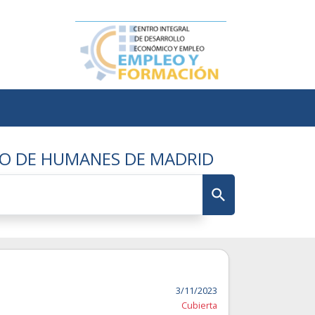
TO DE HUMANES DE MADRID
3/11/2023
Cubierta