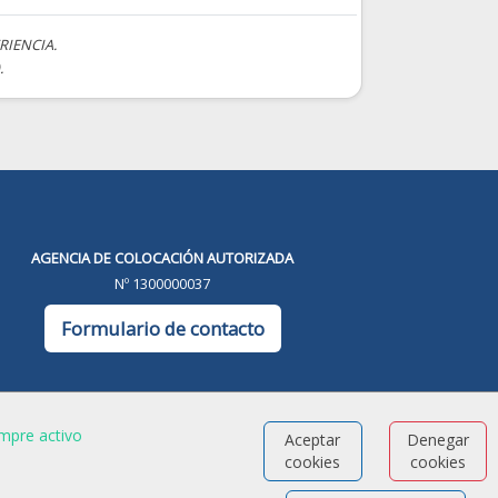
RIENCIA.
.
AGENCIA DE COLOCACIÓN AUTORIZADA
Nº 1300000037
Formulario de contacto
mpre activo
Aceptar
Denegar
cookies
cookies