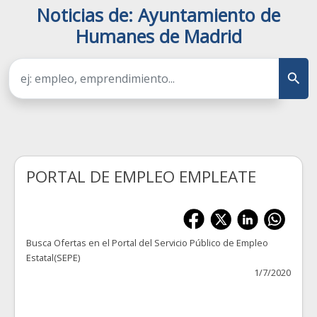
Noticias de: Ayuntamiento de
Humanes de Madrid
PORTAL DE EMPLEO EMPLEATE
Busca Ofertas en el Portal del Servicio Público de Empleo
Estatal(SEPE)
1/7/2020