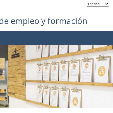
 de empleo y formación