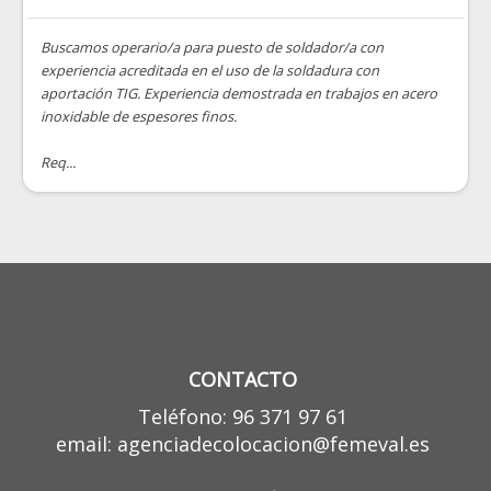
Buscamos operario/a para puesto de soldador/a con
experiencia acreditada en el uso de la soldadura con
aportación TIG. Experiencia demostrada en trabajos en acero
inoxidable de espesores finos.
Req...
CONTACTO
Teléfono: 96 371 97 61
email: agenciadecolocacion@femeval.es