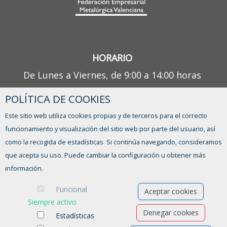
HORARIO
De Lunes a Viernes, de 9:00 a 14:00 horas
POLÍTICA DE COOKIES
¿TIENES ALGUNA DUDA?
Este sitio web utiliza cookies propias y de terceros para el correcto
CONTACTO
funcionamiento y visualización del sitio web por parte del usuario, así
como la recogida de estadísticas. Si continúa navegando, consideramos
que acepta su uso. Puede cambiar la configuración u obtener más
información.
Funcional
Aceptar cookies
Siempre activo
Denegar cookies
Estadísticas