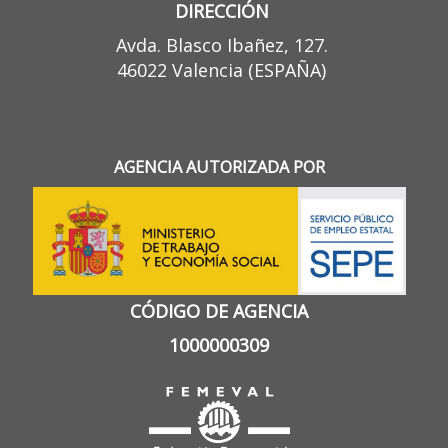
DIRECCIÓN
Avda. Blasco Ibañez, 127.
46022 Valencia (ESPAÑA)
AGENCIA AUTORIZADA POR
CÓDIGO DE AGENCIA
1000000309