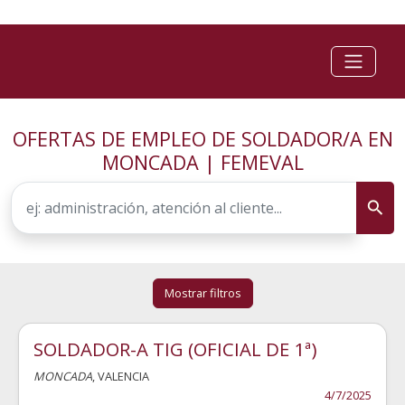
OFERTAS DE EMPLEO DE SOLDADOR/A EN
MONCADA | FEMEVAL
Mostrar filtros
SOLDADOR-A TIG (OFICIAL DE 1ª)
MONCADA
, VALENCIA
4/7/2025