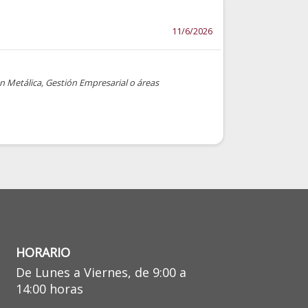
11/6/2026
ón Metálica, Gestión Empresarial o áreas
HORARIO
De Lunes a Viernes, de 9:00 a
14:00 horas