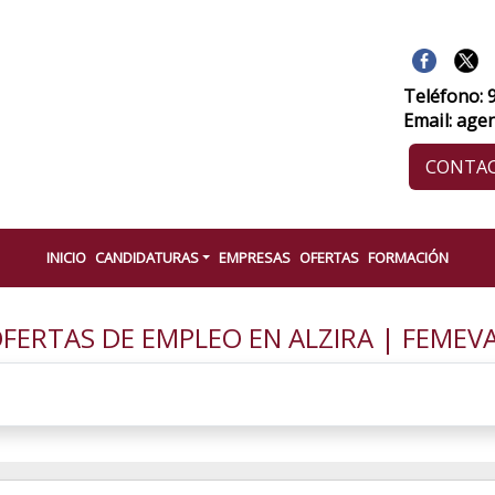
Teléfono: 
Email: age
CONTA
INICIO
CANDIDATURAS
EMPRESAS
OFERTAS
FORMACIÓN
FERTAS DE EMPLEO EN ALZIRA | FEMEV