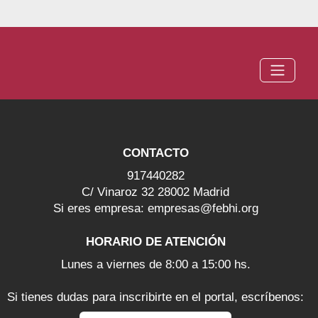
CONTACTO
917440282
C/ Vinaroz 32 28002 Madrid
Si eres empresa: empresas@febhi.org
HORARIO DE ATENCIÓN
Lunes a viernes de 8:00 a 15:00 hs.
Si tienes dudas para inscribirte en el portal, escríbenos: