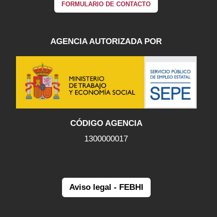
FORMULARIO DE CONTACTO
AGENCIA AUTORIZADA POR
CÓDIGO AGENCIA
1300000017
Aviso legal - FEBHI