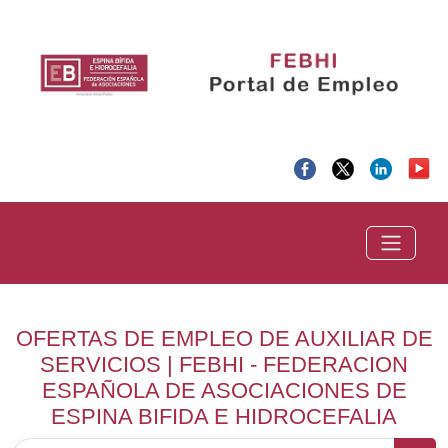
OFERTAS DE EMPLEO DE AUXILIAR DE
SERVICIOS | FEBHI - FEDERACION
ESPAÑOLA DE ASOCIACIONES DE
ESPINA BIFIDA E HIDROCEFALIA