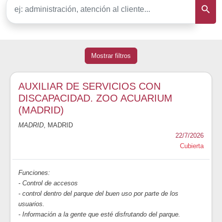
Mostrar filtros
AUXILIAR DE SERVICIOS CON
DISCAPACIDAD. ZOO ACUARIUM
(MADRID)
MADRID
, MADRID
22/7/2026
Cubierta
Funciones:
- Control de accesos
- control dentro del parque del buen uso por parte de los
usuarios.
- Información a la gente que esté disfrutando del parque.