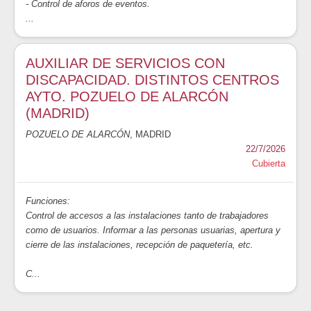
- Control de aforos de eventos.
...
AUXILIAR DE SERVICIOS CON
DISCAPACIDAD. DISTINTOS CENTROS
AYTO. POZUELO DE ALARCÓN
(MADRID)
POZUELO DE ALARCÓN
, MADRID
22/7/2026
Cubierta
Funciones:
Control de accesos a las instalaciones tanto de trabajadores
como de usuarios. Informar a las personas usuarias, apertura y
cierre de las instalaciones, recepción de paquetería, etc.
C...