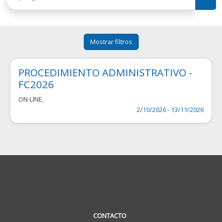
Mostrar filtros
PROCEDIMIENTO ADMINISTRATIVO -
FC2026
ON-LINE
,
2/10/2026 - 13/11/2026
CONTACTO