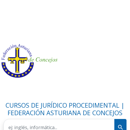
CURSOS DE JURÍDICO PROCEDIMENTAL |
FEDERACIÓN ASTURIANA DE CONCEJOS