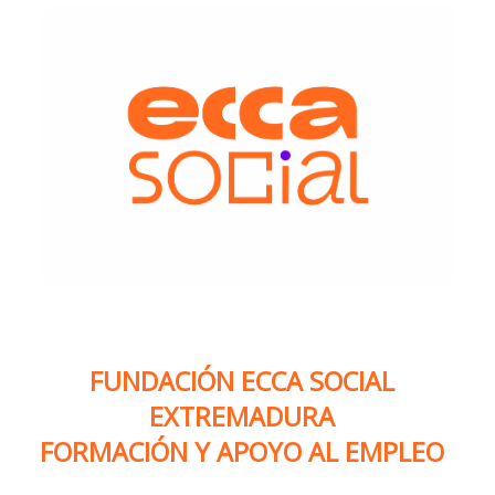
FUNDACIÓN ECCA SOCIAL
EXTREMADURA
FORMACIÓN Y APOYO AL EMPLEO