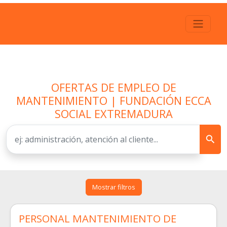
OFERTAS DE EMPLEO DE
MANTENIMIENTO | FUNDACIÓN ECCA
SOCIAL EXTREMADURA
Mostrar filtros
PERSONAL MANTENIMIENTO DE