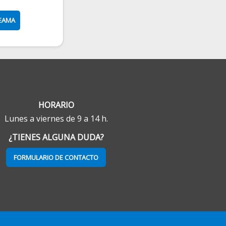
REAMA
HORARIO
Lunes a viernes de 9 a 14 h.
¿TIENES ALGUNA DUDA?
FORMULARIO DE CONTACTO