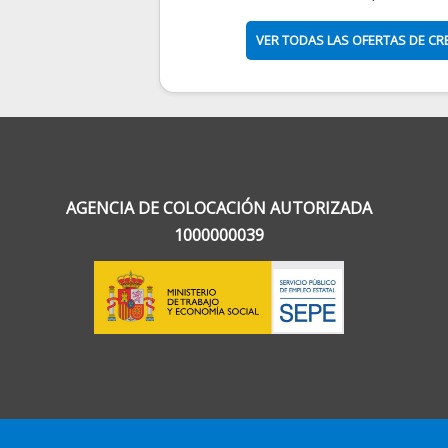
VER TODAS LAS OFERTAS DE C
AGENCIA DE COLOCACIÓN AUTORIZADA
1000000039