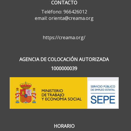
CONTACTO
Teléfono: 966426012
email: orienta@creama.org
https://creama.org/
AGENCIA DE COLOCACIÓN AUTORIZADA
1000000039
HORARIO