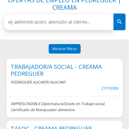
CREAMA
Mostrar filtros
TRABAJADOR/A SOCIAL - CREAMA
PEDREGUER
PEDREGUER
, ALICANTE/ALACANT
27/7/2026
IMPRESCINDIBLE Diplomatura/Grado en Trabajo social.
Certificado de Manipuador alimentos
TASOC - CREAMA PEDREGUER