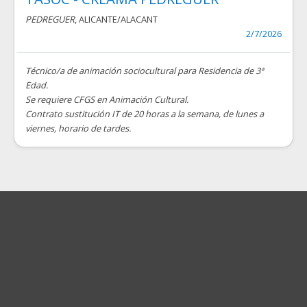
PEDREGUER
, ALICANTE/ALACANT
2/7/2026
Técnico/a de animación sociocultural para Residencia de 3ª
Edad.
Se requiere CFGS en Animación Cultural.
Contrato sustitución IT de 20 horas a la semana, de lunes a
viernes, horario de tardes.