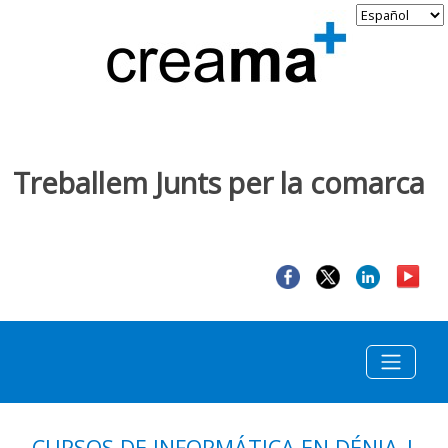
Treballem Junts per la comarca
CURSOS DE INFORMÁTICA EN DÉNIA |