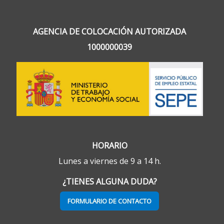
AGENCIA DE COLOCACIÓN AUTORIZADA
1000000039
HORARIO
Lunes a viernes de 9 a 14 h.
¿TIENES ALGUNA DUDA?
FORMULARIO DE CONTACTO