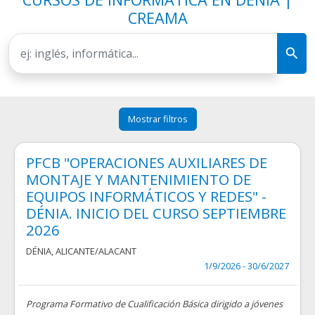
CREAMA
Mostrar filtros
PFCB "OPERACIONES AUXILIARES DE
MONTAJE Y MANTENIMIENTO DE
EQUIPOS INFORMÁTICOS Y REDES" -
DÉNIA. INICIO DEL CURSO SEPTIEMBRE
2026
DÉNIA
,
ALICANTE/ALACANT
1/9/2026 - 30/6/2027
Programa Formativo de Cualificación Básica dirigido a jóvenes