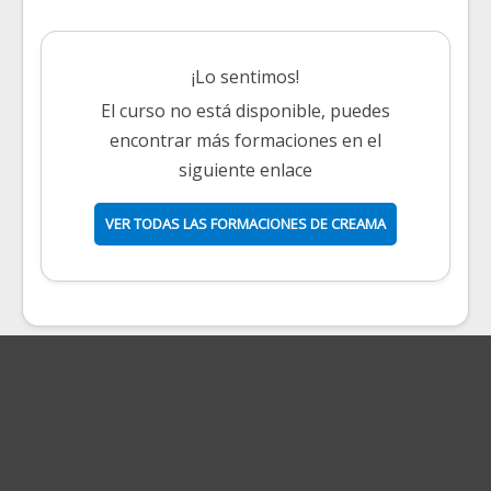
¡Lo sentimos!
El curso no está disponible, puedes
encontrar más formaciones en el
siguiente enlace
VER TODAS LAS FORMACIONES DE CREAMA