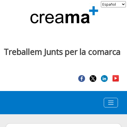
Treballem Junts per la comarca