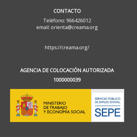
CONTACTO
Teléfono: 966426012
email: orienta@creama.org
https://creama.org/
AGENCIA DE COLOCACIÓN AUTORIZADA
1000000039