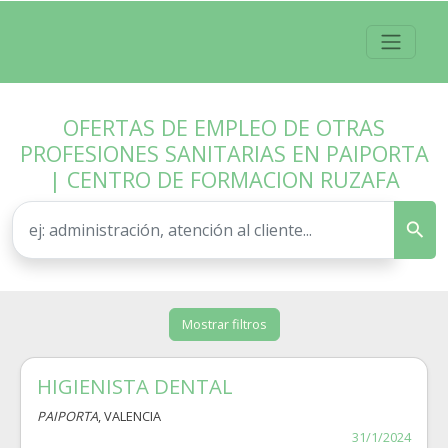
OFERTAS DE EMPLEO DE OTRAS
PROFESIONES SANITARIAS EN PAIPORTA
| CENTRO DE FORMACION RUZAFA
Mostrar filtros
HIGIENISTA DENTAL
PAIPORTA
, VALENCIA
31/1/2024