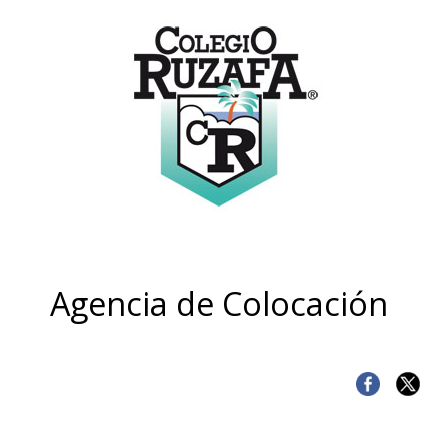
Agencia de Colocación