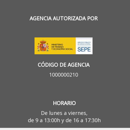
AGENCIA AUTORIZADA POR
CÓDIGO DE AGENCIA
1000000210
HORARIO
De lunes a viernes,
de 9 a 13:00h y de 16 a 17:30h