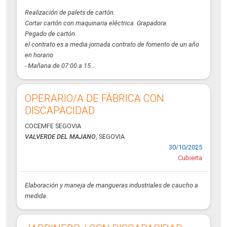
Realización de palets de cartón.
Cortar cartón con maquinaria eléctrica. Grapadora.
Pegado de cartón.
el contrato es a media jornada contrato de fomento de un año
en horario
- Mañana de 07:00 a 15...
OPERARIO/A DE FÁBRICA CON
DISCAPACIDAD
COCEMFE SEGOVIA
VALVERDE DEL MAJANO
, SEGOVIA
30/10/2025
Cubierta
Elaboración y maneja de mangueras industriales de caucho a
medida.