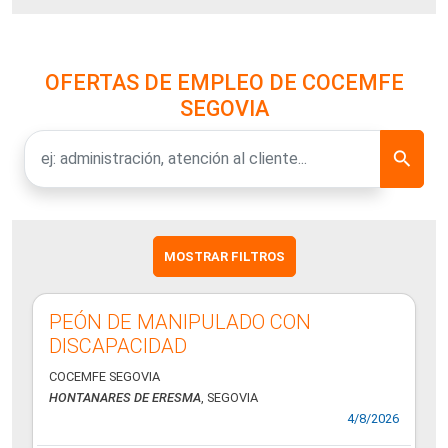
OFERTAS DE EMPLEO DE COCEMFE
SEGOVIA
MOSTRAR FILTROS
PEÓN DE MANIPULADO CON
DISCAPACIDAD
COCEMFE SEGOVIA
HONTANARES DE ERESMA
, SEGOVIA
4/8/2026