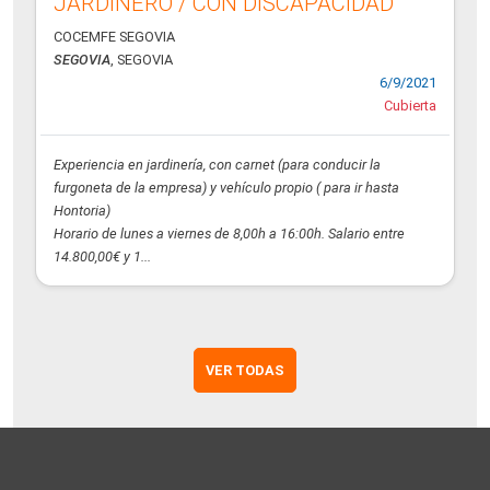
JARDINERO / CON DISCAPACIDAD
COCEMFE SEGOVIA
SEGOVIA
, SEGOVIA
6/9/2021
Cubierta
Experiencia en jardinería, con carnet (para conducir la
furgoneta de la empresa) y vehículo propio ( para ir hasta
Hontoria)
Horario de lunes a viernes de 8,00h a 16:00h. Salario entre
14.800,00€ y 1...
VER TODAS