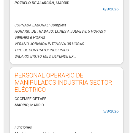
POZUELO DE ALARCÓN
, MADRID
6/8/2026
JORNADA LABORAL: Completa
HORARIO DE TRABAJO: LUNES A JUEVES 8, 5 HORAS Y
VIERNES 6 HORAS
VERANO JORNADA INTENSIVA 35 HORAS
TIPO DE CONTRATO: INDEFINIDO
SALARIO BRUTO MES: DEPENDE EX...
PERSONAL OPERARIO DE
MANIPULADOS INDUSTRIA SECTOR
ELÉCTRICO
COCEMFE GETAFE
MADRID
, MADRID
5/8/2026
Funciones