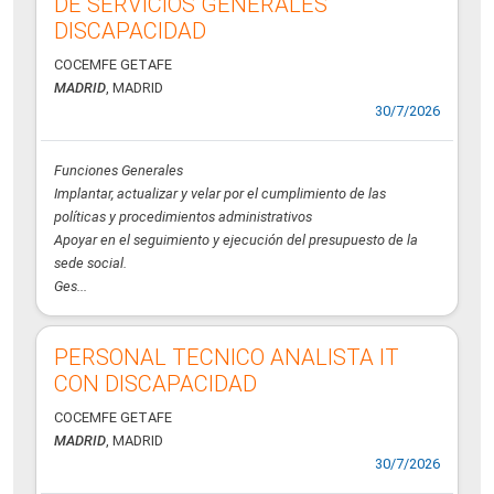
DE SERVICIOS GENERALES
DISCAPACIDAD
COCEMFE GETAFE
MADRID
, MADRID
30/7/2026
Funciones Generales
Implantar, actualizar y velar por el cumplimiento de las
políticas y procedimientos administrativos
Apoyar en el seguimiento y ejecución del presupuesto de la
sede social.
Ges...
PERSONAL TECNICO ANALISTA IT
CON DISCAPACIDAD
COCEMFE GETAFE
MADRID
, MADRID
30/7/2026