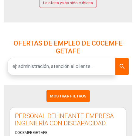
La oferta ya ha sido cubierta
OFERTAS DE EMPLEO DE COCEMFE
GETAFE
MOSTRAR FILTROS
PERSONAL DELINEANTE EMPRESA
INGENIERÍA CON DISCAPACIDAD
COCEMFE GETAFE