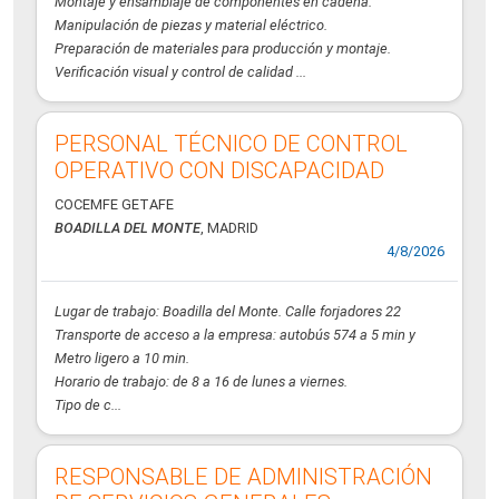
Montaje y ensamblaje de componentes en cadena.
Manipulación de piezas y material eléctrico.
Preparación de materiales para producción y montaje.
Verificación visual y control de calidad ...
PERSONAL TÉCNICO DE CONTROL
OPERATIVO CON DISCAPACIDAD
COCEMFE GETAFE
BOADILLA DEL MONTE
, MADRID
4/8/2026
Lugar de trabajo: Boadilla del Monte. Calle forjadores 22
Transporte de acceso a la empresa: autobús 574 a 5 min y
Metro ligero a 10 min.
Horario de trabajo: de 8 a 16 de lunes a viernes.
Tipo de c...
RESPONSABLE DE ADMINISTRACIÓN