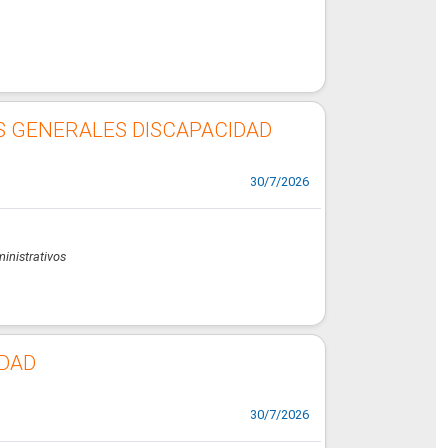
S GENERALES DISCAPACIDAD
30/7/2026
ministrativos
IDAD
30/7/2026