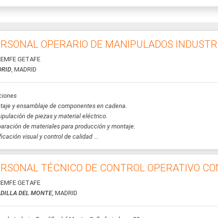
RSONAL OPERARIO DE MANIPULADOS INDUSTR
EMFE GETAFE
RID
, MADRID
ciones
taje y ensamblaje de componentes en cadena.
pulación de piezas y material eléctrico.
aración de materiales para producción y montaje.
ficación visual y control de calidad ...
RSONAL TÉCNICO DE CONTROL OPERATIVO CO
EMFE GETAFE
DILLA DEL MONTE
, MADRID