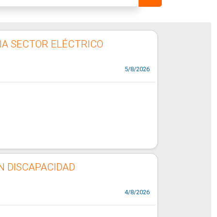
IA SECTOR ELÉCTRICO
5/8/2026
N DISCAPACIDAD
4/8/2026