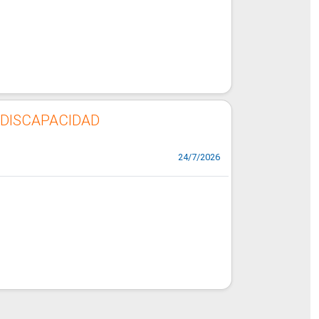
DISCAPACIDAD
24/7/2026