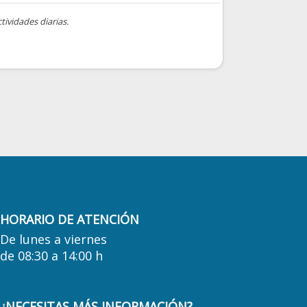
tividades diarias.
HORARIO DE ATENCIÓN
De lunes a viernes
de 08:30 a 14:00 h
¿NECESITAS MÁS INFORMACIÓN?