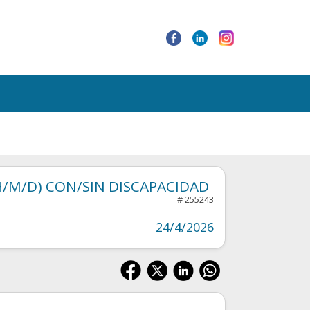
H/M/D) CON/SIN DISCAPACIDAD
# 255243
24/4/2026