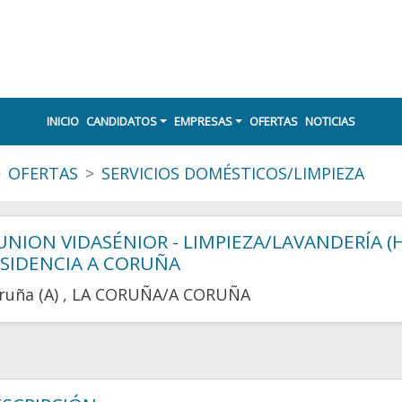
INICIO
CANDIDATOS
EMPRESAS
OFERTAS
NOTICIAS
OFERTAS
SERVICIOS DOMÉSTICOS/LIMPIEZA
UNION VIDASÉNIOR - LIMPIEZA/LAVANDERÍA (
SIDENCIA A CORUÑA
ruña (A)
, LA CORUÑA/A CORUÑA