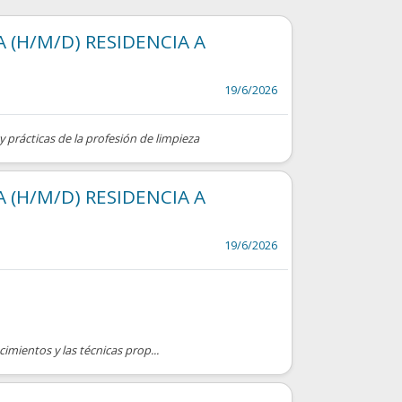
 (H/M/D) RESIDENCIA A
19/6/2026
y prácticas de la profesión de limpieza
 (H/M/D) RESIDENCIA A
19/6/2026
cimientos y las técnicas prop...