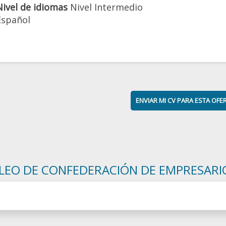
Nivel de idiomas
Nivel Intermedio
Español
ENVIAR MI CV PARA ESTA OFE
LEO DE CONFEDERACIÓN DE EMPRESARI