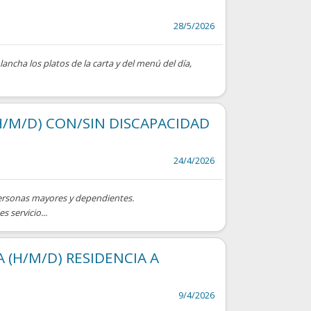
28/5/2026
plancha los platos de la carta y del menú del día,
H/M/D) CON/SIN DISCAPACIDAD
24/4/2026
ersonas mayores y dependientes.
 servicio...
 (H/M/D) RESIDENCIA A
9/4/2026