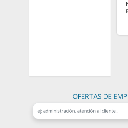
OFERTAS DE EMP