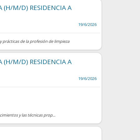
 (H/M/D) RESIDENCIA A
19/6/2026
y prácticas de la profesión de limpieza
 (H/M/D) RESIDENCIA A
19/6/2026
cimientos y las técnicas prop...