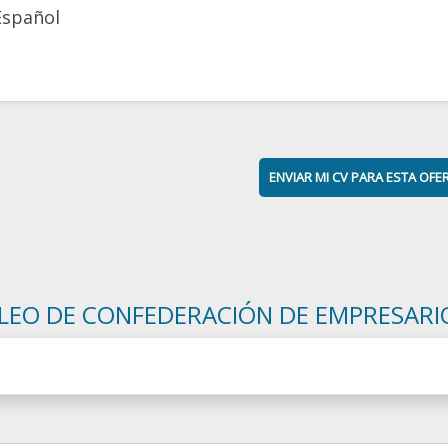
Español
ENVIAR MI CV PARA ESTA OFE
LEO DE CONFEDERACIÓN DE EMPRESARI