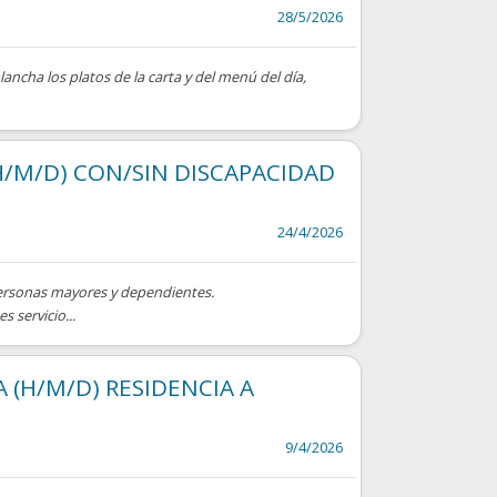
28/5/2026
plancha los platos de la carta y del menú del día,
H/M/D) CON/SIN DISCAPACIDAD
24/4/2026
ersonas mayores y dependientes.
 servicio...
 (H/M/D) RESIDENCIA A
9/4/2026