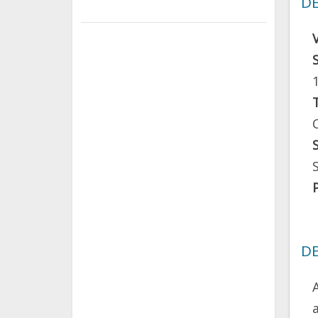
DE
DE