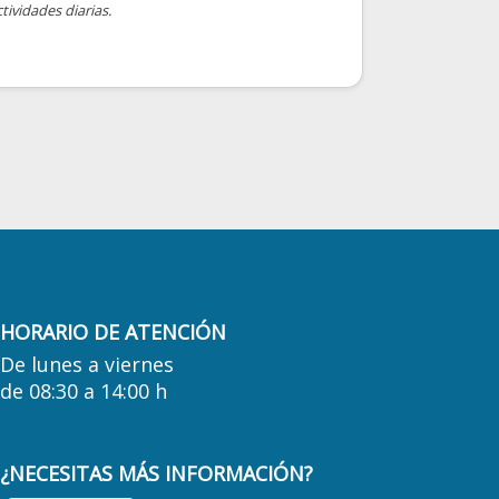
tividades diarias.
HORARIO DE ATENCIÓN
De lunes a viernes
de 08:30 a 14:00 h
¿NECESITAS MÁS INFORMACIÓN?