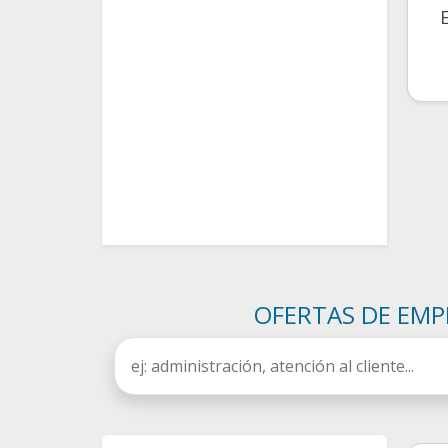
OFERTAS DE EMP