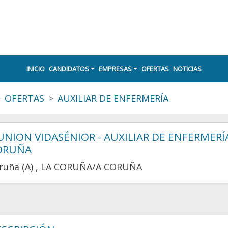
INICIO
CANDIDATOS
EMPRESAS
OFERTAS
NOTICIAS
OFERTAS
AUXILIAR DE ENFERMERÍA
UNION VIDASÉNIOR - AUXILIAR DE ENFERMERÍA
ORUÑA
ruña (A)
, LA CORUÑA/A CORUÑA