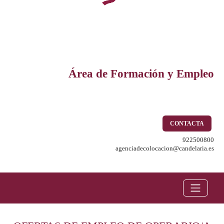
Área de Formación y Empleo
CONTACTA
922500800
agenciadecolocacion@candelaria.es