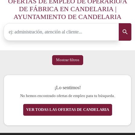
OFERTAS DE EMPLEO DE OPERARIO/A
DE FÁBRICA EN CANDELARIA |
AYUNTAMIENTO DE CANDELARIA
Mostrar filtros
¡Lo sentimos!
No hemos encontrado ofertas de empleo para tu búsqueda.
VER TODAS LAS OFERTAS DE CANDELARIA