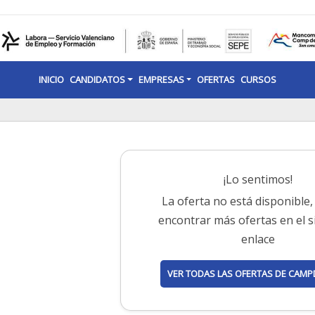
INICIO
CANDIDATOS
EMPRESAS
OFERTAS
CURSOS
¡Lo sentimos!
La oferta no está disponible
encontrar más ofertas en el s
enlace
VER TODAS LAS OFERTAS DE CAMP