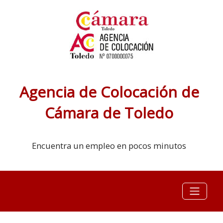
Agencia de Colocación de
Cámara de Toledo
Encuentra un empleo en pocos minutos