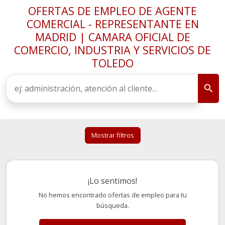
OFERTAS DE EMPLEO DE AGENTE
COMERCIAL - REPRESENTANTE EN
MADRID | CAMARA OFICIAL DE
COMERCIO, INDUSTRIA Y SERVICIOS DE
TOLEDO
Mostrar filtros
¡Lo sentimos!
No hemos encontrado ofertas de empleo para tu
búsqueda.