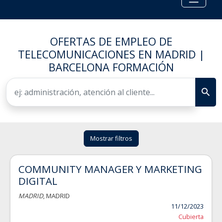
OFERTAS DE EMPLEO DE
TELECOMUNICACIONES EN MADRID |
BARCELONA FORMACIÓN
Mostrar filtros
COMMUNITY MANAGER Y MARKETING
DIGITAL
MADRID
, MADRID
11/12/2023
Cubierta