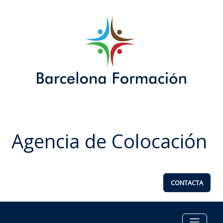
Agencia de Colocación
CONTACTA