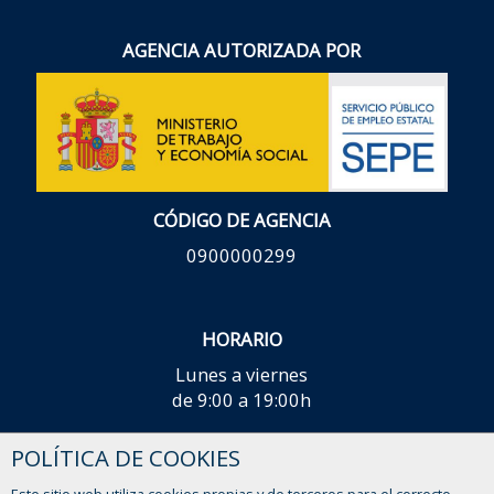
AGENCIA AUTORIZADA POR
CÓDIGO DE AGENCIA
0900000299
HORARIO
Lunes a viernes
de 9:00 a 19:00h
¿TIENES ALGUNA DUDA?
POLÍTICA DE COOKIES