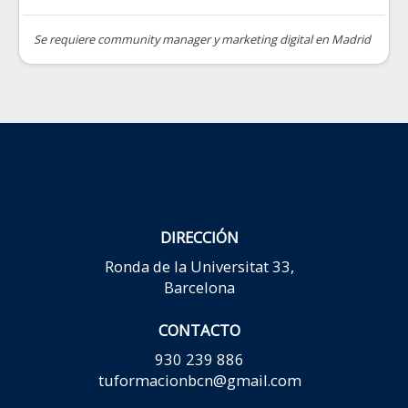
Se requiere community manager y marketing digital en Madrid
DIRECCIÓN
Ronda de la Universitat 33,
Barcelona
CONTACTO
930 239 886
tuformacionbcn@gmail.com