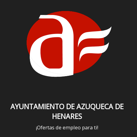
AYUNTAMIENTO DE AZUQUECA DE
HENARES
¡Ofertas de empleo para ti!