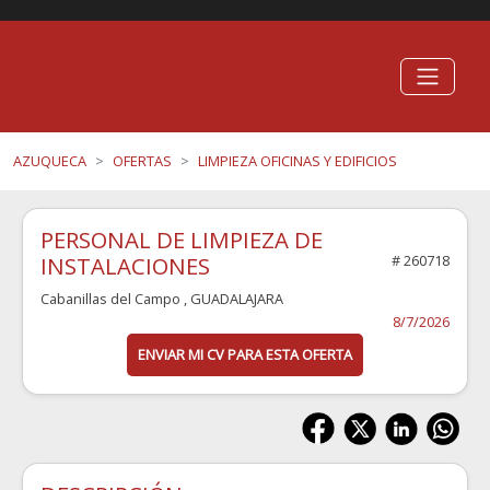
AZUQUECA
OFERTAS
LIMPIEZA OFICINAS Y EDIFICIOS
PERSONAL DE LIMPIEZA DE
INSTALACIONES
# 260718
Cabanillas del Campo
, GUADALAJARA
8/7/2026
ENVIAR MI CV PARA ESTA OFERTA