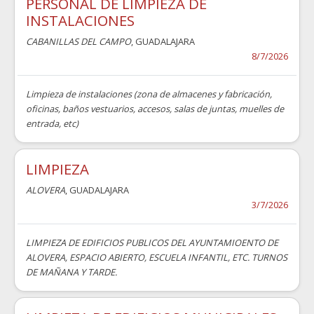
PERSONAL DE LIMPIEZA DE
INSTALACIONES
CABANILLAS DEL CAMPO
, GUADALAJARA
8/7/2026
Limpieza de instalaciones (zona de almacenes y fabricación,
oficinas, baños vestuarios, accesos, salas de juntas, muelles de
entrada, etc)
LIMPIEZA
ALOVERA
, GUADALAJARA
3/7/2026
LIMPIEZA DE EDIFICIOS PUBLICOS DEL AYUNTAMIOENTO DE
ALOVERA, ESPACIO ABIERTO, ESCUELA INFANTIL, ETC. TURNOS
DE MAÑANA Y TARDE.