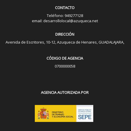
CONTACTO
Teléfono: 949277128
email: desarrollolocal@azuqueca.net
DIRECCIÓN
Avenida de Escritores, 10-12, Azuqueca de Henares, GUADALAJARA,
CÓDIGO DE AGENCIA
0700000058
AGENCIA AUTORIZADA POR