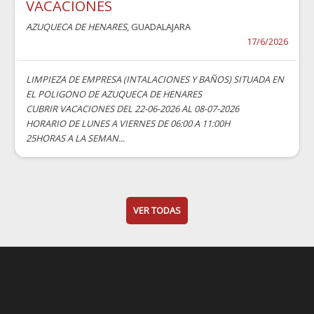
VACACIONES
AZUQUECA DE HENARES
, GUADALAJARA
17/6/2026
LIMPIEZA DE EMPRESA (INTALACIONES Y BAÑOS) SITUADA EN
EL POLIGONO DE AZUQUECA DE HENARES
CUBRIR VACACIONES DEL 22-06-2026 AL 08-07-2026
HORARIO DE LUNES A VIERNES DE 06:00 A 11:00H
25HORAS A LA SEMAN...
VER TODAS