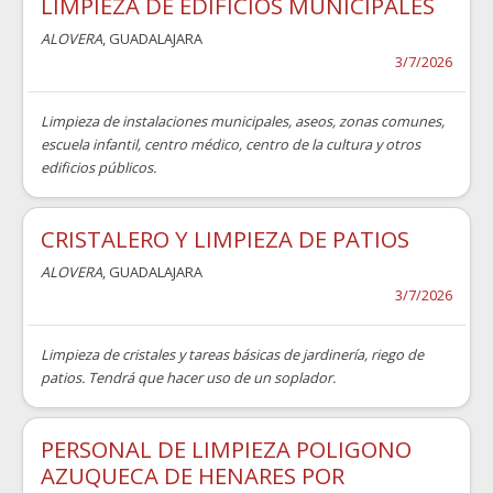
LIMPIEZA DE EDIFICIOS MUNICIPALES
ALOVERA
, GUADALAJARA
3/7/2026
Limpieza de instalaciones municipales, aseos, zonas comunes,
escuela infantil, centro médico, centro de la cultura y otros
edificios públicos.
CRISTALERO Y LIMPIEZA DE PATIOS
ALOVERA
, GUADALAJARA
3/7/2026
Limpieza de cristales y tareas básicas de jardinería, riego de
patios. Tendrá que hacer uso de un soplador.
PERSONAL DE LIMPIEZA POLIGONO
AZUQUECA DE HENARES POR