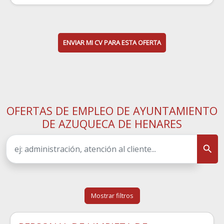
ENVIAR MI CV PARA ESTA OFERTA
OFERTAS DE EMPLEO DE AYUNTAMIENTO
DE AZUQUECA DE HENARES
Mostrar filtros