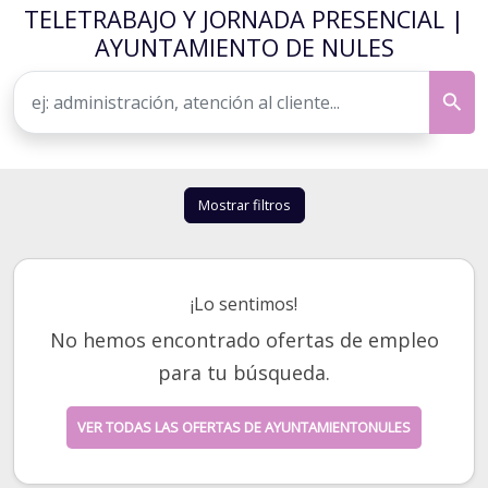
TELETRABAJO Y JORNADA PRESENCIAL |
AYUNTAMIENTO DE NULES
Mostrar filtros
¡Lo sentimos!
No hemos encontrado ofertas de empleo
para tu búsqueda.
VER TODAS LAS OFERTAS DE AYUNTAMIENTONULES