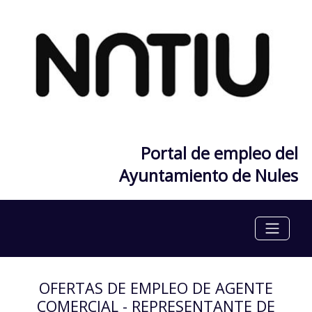
Portal de empleo del
Ayuntamiento de Nules
OFERTAS DE EMPLEO DE AGENTE
COMERCIAL - REPRESENTANTE DE