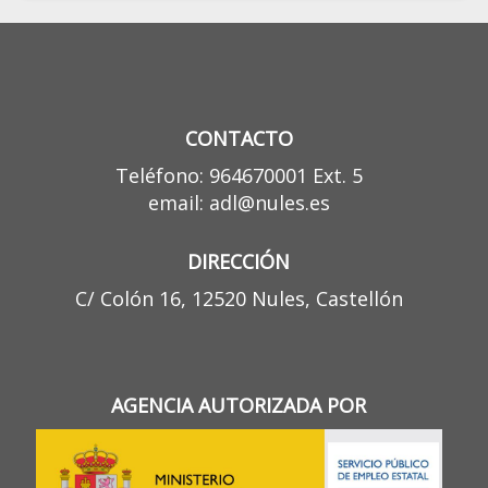
CONTACTO
Teléfono: 964670001 Ext. 5
email: adl@nules.es
DIRECCIÓN
C/ Colón 16, 12520 Nules, Castellón
AGENCIA AUTORIZADA POR