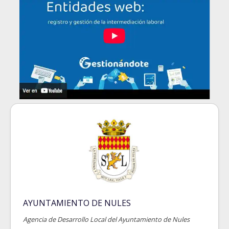
AYUNTAMIENTO DE NULES
Agencia de Desarrollo Local del Ayuntamiento de Nules