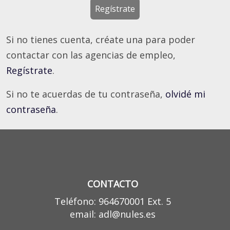
Regístrate
Si no tienes cuenta, créate una para poder
contactar con las agencias de empleo,
Regístrate
.
Si no te acuerdas de tu contraseña,
olvidé mi
contraseña
.
CONTACTO
Teléfono: 964670001 Ext. 5
email: adl@nules.es