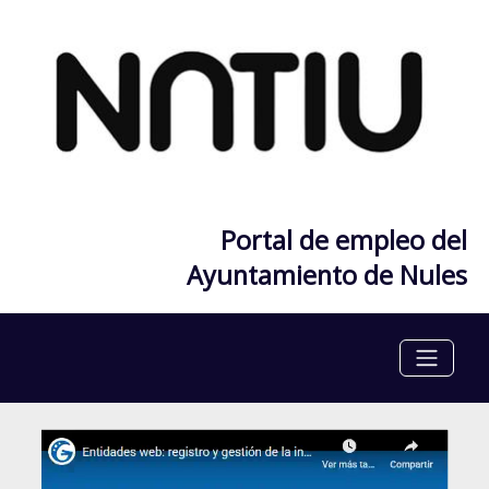
Portal de empleo del
Ayuntamiento de Nules