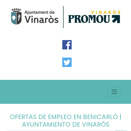
OFERTAS DE EMPLEO EN BENICARLÓ |
AYUNTAMIENTO DE VINARÒS