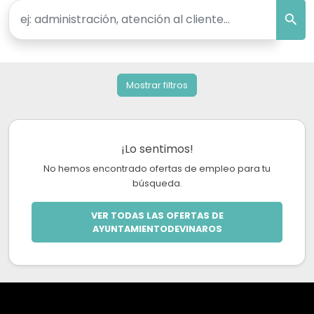
Mostrar filtros
¡Lo sentimos!
No hemos encontrado ofertas de empleo para tu
búsqueda.
VER TODAS LAS OFERTAS DE
AYUNTAMIENTODEVINAROS