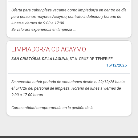
Oferta para cubrir plaza vacante como limpiador/a en centro de día
para personas mayores Acaymo, contrato indefinido y horario de
lunes a viernes de 9:00 a 17:00.
Se valorara experiencia en limpieza ...
LIMPIADOR/A CD ACAYMO
SAN CRISTÓBAL DE LA LAGUNA
, STA. CRUZ DE TENERIFE
15/12/2025
Se necesita cubrir periodo de vacaciones desde el 22/12/25 hasta
el 5/1/26 del personal de limpieza. Horario de lunes a viernes de
9:00 a 17:00 horas.
Como entidad comprometida en la gestión de la ...