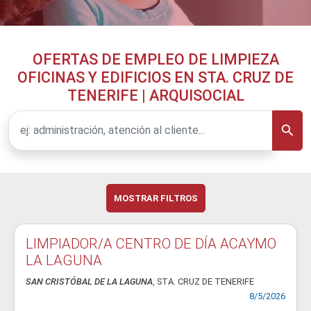
OFERTAS DE EMPLEO DE LIMPIEZA
OFICINAS Y EDIFICIOS EN STA. CRUZ DE
TENERIFE | ARQUISOCIAL
MOSTRAR FILTROS
LIMPIADOR/A CENTRO DE DÍA ACAYMO
LA LAGUNA
SAN CRISTÓBAL DE LA LAGUNA
, STA. CRUZ DE TENERIFE
8/5/2026