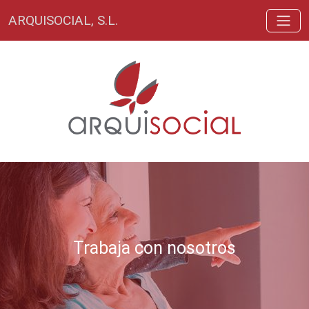
ARQUISOCIAL, S.L.
Trabaja con nosotros