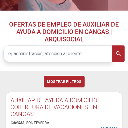
OFERTAS DE EMPLEO DE AUXILIAR DE
AYUDA A DOMICILIO EN CANGAS |
ARQUISOCIAL
MOSTRAR FILTROS
AUXILIAR DE AYUDA A DOMICILIO
COBERTURA DE VACACIONES EN
CANGAS
CANGAS
, PONTEVEDRA