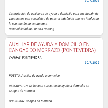
30/7/2026
Contratación de auxiliares de ayuda a domicilio para sustitución de
vacaciones con posibilidad de pasar a indefinido una vez finalizada
la sustitución de vacaciones.
Disponibilidad de Lunes a Doming...
AUXILIAR DE AYUDA A DOMICILIO EN
CANGAS DO MORRAZO (PONTEVEDRA)
CANGAS
, PONTEVEDRA
30/7/2025
PUESTO: Auxiliar de ayuda a domicilio
DESCRIPCION: Se buscan auxiliares de ayuda a domicilio en
Cangas do Morrazo
UBICACION: Cangas do Morrazo