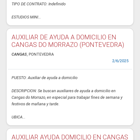
TIPO DE CONTRATO: Indefinido
ESTUDIOS MINI...
AUXILIAR DE AYUDA A DOMICILIO EN
CANGAS DO MORRAZO (PONTEVEDRA)
CANGAS
, PONTEVEDRA
2/6/2025
PUESTO: Auxiliar de ayuda a domicilio
DESCRIPCION: Se buscan auxiliares de ayuda a domicilio en
Cangas do Morrazo, en especial para trabajar fines de semana y
festivos de mañana y tarde.
UBICA...
AUXILIAR AYUDA DOMICILIO EN CANGAS