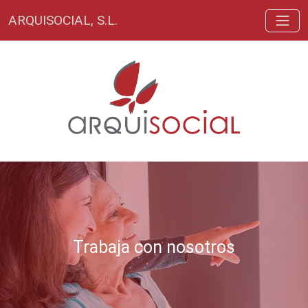
ARQUISOCIAL, S.L.
Trabaja con nosotros