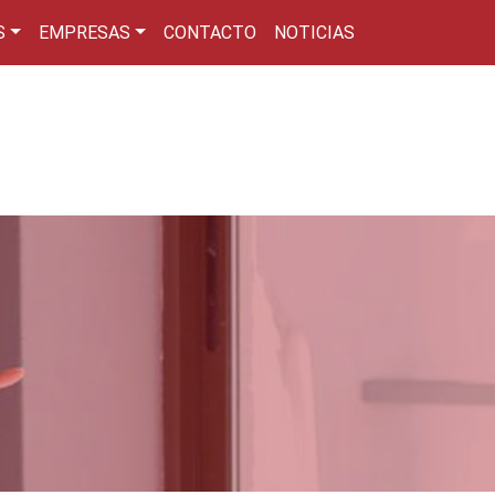
S
EMPRESAS
CONTACTO
NOTICIAS