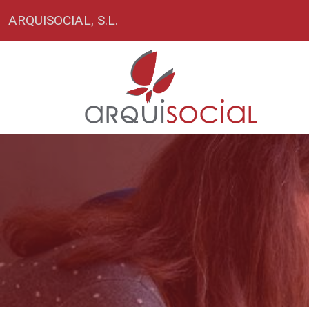
ARQUISOCIAL, S.L.