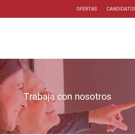
OFERTAS
CANDIDATO
Trabaja con nosotros