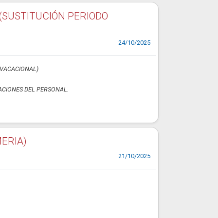
(SUSTITUCIÓN PERIODO
24/10/2025
 VACACIONAL)
ACIONES DEL PERSONAL.
ERIA)
21/10/2025