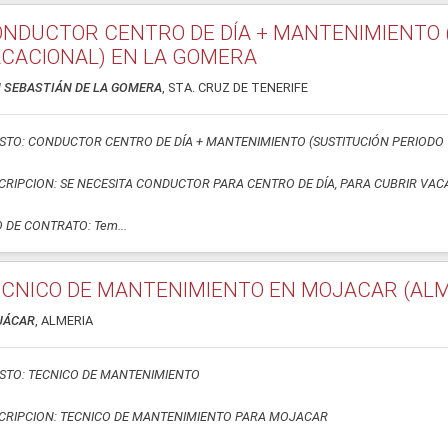
NDUCTOR CENTRO DE DÍA + MANTENIMIENTO 
CACIONAL) EN LA GOMERA
 SEBASTIÁN DE LA GOMERA
, STA. CRUZ DE TENERIFE
STO: CONDUCTOR CENTRO DE DÍA + MANTENIMIENTO (SUSTITUCIÓN PERIODO
CRIPCION: SE NECESITA CONDUCTOR PARA CENTRO DE DÍA, PARA CUBRIR VAC
O DE CONTRATO: Tem...
CNICO DE MANTENIMIENTO EN MOJACAR (ALM
JÁCAR
, ALMERIA
STO: TECNICO DE MANTENIMIENTO
CRIPCION: TECNICO DE MANTENIMIENTO PARA MOJACAR