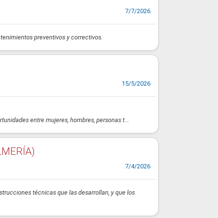
7/7/2026
tenimientos preventivos y correctivos.
15/5/2026
rtunidades entre mujeres, hombres, personas t...
LMERÍA)
7/4/2026
strucciones técnicas que las desarrollan, y que los