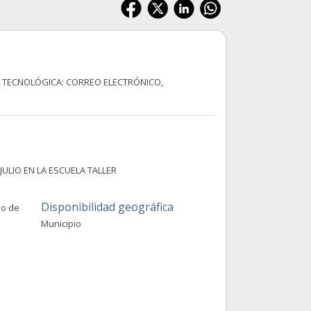
 TECNOLÓGICA: CORREO ELECTRÓNICO,
E JULIO EN LA ESCUELA TALLER
Disponibilidad geográfica
no de
Municipio