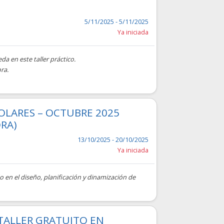
5/11/2025 - 5/11/2025
Ya iniciada
da en este taller práctico.
ra.
OLARES – OCTUBRE 2025
RA)
13/10/2025 - 20/10/2025
Ya iniciada
 en el diseño, planificación y dinamización de
 TALLER GRATUITO EN