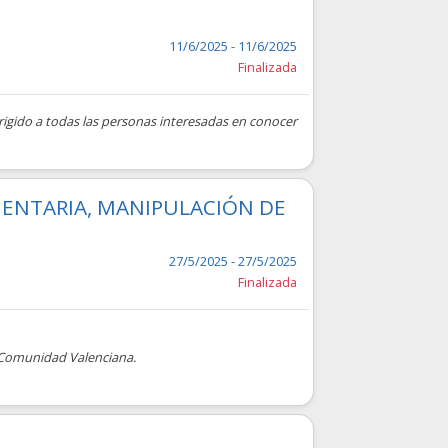
11/6/2025 - 11/6/2025
Finalizada
 Dirigido a todas las personas interesadas en conocer
MENTARIA, MANIPULACIÓN DE
27/5/2025 - 27/5/2025
Finalizada
a Comunidad Valenciana.