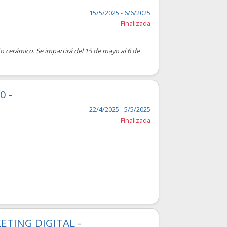
15/5/2025 - 6/6/2025
Finalizada
ño cerámico. Se impartirá del 15 de mayo al 6 de
0 -
22/4/2025 - 5/5/2025
Finalizada
TING DIGITAL -