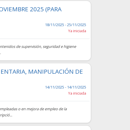
VIEMBRE 2025 (PARA
18/11/2025 - 25/11/2025
Ya iniciada
ntenidos de supervisión, seguridad e higiene
.
MENTARIA, MANIPULACIÓN DE
14/11/2025 - 14/11/2025
Ya iniciada
esempleadas o en mejora de empleo de la
ipció...