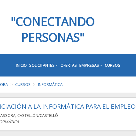
"CONECTANDO
PERSONAS"
INICIO
SOLICITANTES
OFERTAS
EMPRESAS
CURSOS
SORA
CURSOS
INFORMÁTICA
ICIACIÓN A LA INFORMÁTICA PARA EL EMPLEO
MASSORA
,
CASTELLÓN/CASTELLÓ
ORMÁTICA