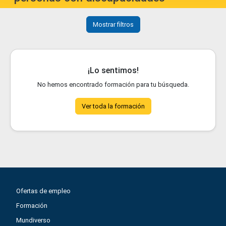
Mostrar filtros
¡Lo sentimos!
No hemos encontrado formación para tu búsqueda.
Ver toda la formación
Ofertas de empleo
Formación
Mundiverso