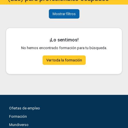
Mostrar filtros
¡Lo sentimos!
No hemos encontrado formación para tu búsqueda.
Ver toda la formación
Ofertas de empleo
Formación
Mundiverso