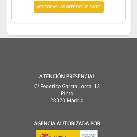
VER TODAS LAS OFERTAS DE PINTO
ATENCIÓN PRESENCIAL
C/ Federico García Lorca, 12
Pinto
28320 Madrid
AGENCIA AUTORIZADA POR