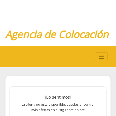
Agencia de Colocación
¡Lo sentimos!
La oferta no está disponible, puedes encontrar
más ofertas en el siguiente enlace