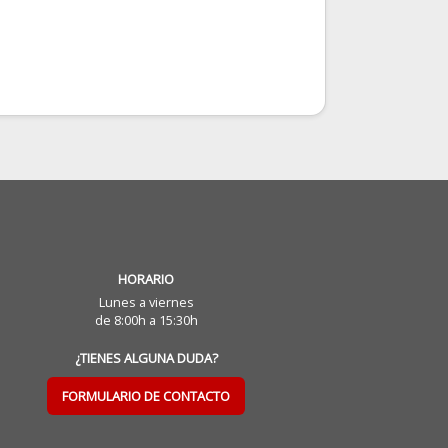
HORARIO
Lunes a viernes
de 8:00h a 15:30h
¿TIENES ALGUNA DUDA?
FORMULARIO DE CONTACTO