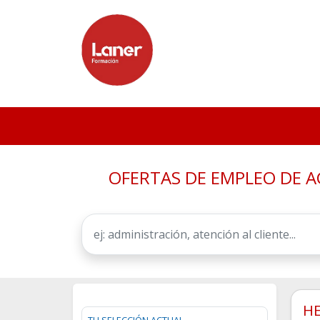
OFERTAS DE EMPLEO DE A
HE