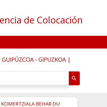
encia de Colocación
 GUIPÚZCOA - GIPUZKOA |
/ KOMERTZIALA BEHAR DU