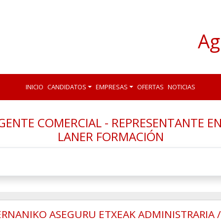
Ag
INICIO
CANDIDATOS
EMPRESAS
OFERTAS
NOTICIAS
GENTE COMERCIAL - REPRESENTANTE EN
LANER FORMACIÓN
RNANIKO ASEGURU ETXEAK ADMINISTRARIA 