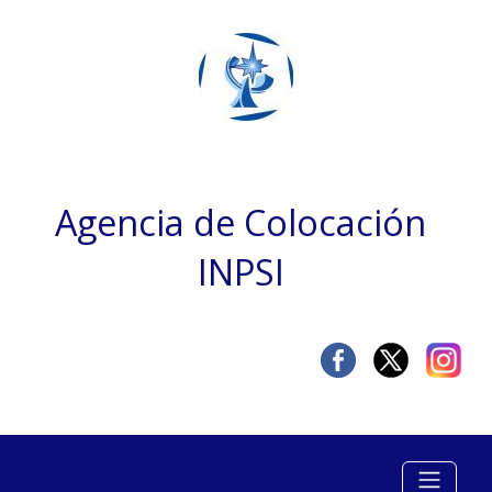
Agencia de Colocación
INPSI