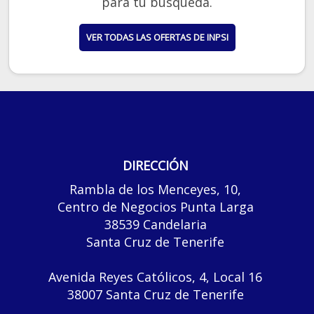
para tu búsqueda.
VER TODAS LAS OFERTAS DE INPSI
DIRECCIÓN
Rambla de los Menceyes, 10,
Centro de Negocios Punta Larga
38539 Candelaria
Santa Cruz de Tenerife
Avenida Reyes Católicos, 4, Local 16
38007 Santa Cruz de Tenerife