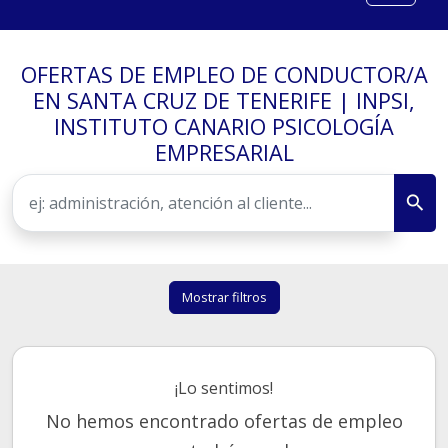
OFERTAS DE EMPLEO DE CONDUCTOR/A
EN SANTA CRUZ DE TENERIFE | INPSI,
INSTITUTO CANARIO PSICOLOGÍA
EMPRESARIAL
Mostrar filtros
¡Lo sentimos!
No hemos encontrado ofertas de empleo