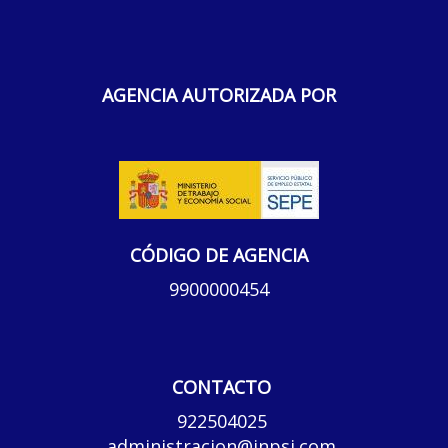
AGENCIA AUTORIZADA POR
CÓDIGO DE AGENCIA
9900000454
CONTACTO
922504025
administracion@inpsi.com