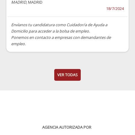
MADRID
, MADRID
18/7/2024
Envíanos tu candidatura como Cuidador/a de Ayuda a
Domicilio para acceder a la bolsa de empleo.
Ponemos en contacto a empresas con demandantes de
empleo.
VER TODAS
AGENCIA AUTORIZADA POR