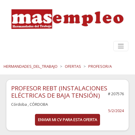
HERMANDADES_DEL_TRABAJO
OFERTAS
PROFESOR/A
PROFESOR REBT (INSTALACIONES
ELÉCTRICAS DE BAJA TENSIÓN)
# 207576
Córdoba
, CÓRDOBA
5/2/2024
ENVIAR MI CV PARA ESTA OFERTA