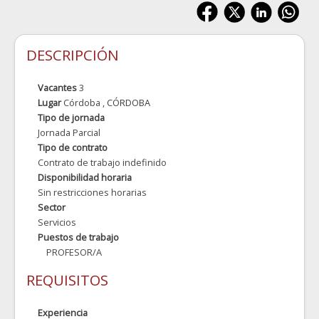
DESCRIPCIÓN
Vacantes
3
Lugar
Córdoba
, CÓRDOBA
Tipo de jornada
Jornada Parcial
Tipo de contrato
Contrato de trabajo indefinido
Disponibilidad horaria
Sin restricciones horarias
Sector
Servicios
Puestos de trabajo
PROFESOR/A
REQUISITOS
Experiencia