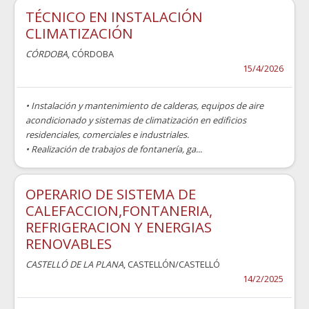
TÉCNICO EN INSTALACIÓN
CLIMATIZACIÓN
CÓRDOBA
, CÓRDOBA
15/4/2026
• Instalación y mantenimiento de calderas, equipos de aire
acondicionado y sistemas de climatización en edificios
residenciales, comerciales e industriales.
• Realización de trabajos de fontanería, ga...
OPERARIO DE SISTEMA DE
CALEFACCION,FONTANERIA,
REFRIGERACION Y ENERGIAS
RENOVABLES
CASTELLÓ DE LA PLANA
, CASTELLÓN/CASTELLÓ
14/2/2025