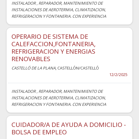
INSTALADOR , REPARADOR, MANTENIMIENTO DE
INSTALACIONES DE AEROTERMIA, CLIMATIZACION,
REFRIGERACION Y FONTANERIA. CON EXPERIENCIA
OPERARIO DE SISTEMA DE
CALEFACCION,FONTANERIA,
REFRIGERACION Y ENERGIAS
RENOVABLES
CASTELLÓ DE LA PLANA
, CASTELLÓN/CASTELLÓ
12/2/2025
INSTALADOR , REPARADOR, MANTENIMIENTO DE
INSTALACIONES DE AEROTERMIA, CLIMATIZACION,
REFRIGERACION Y FONTANERIA. CON EXPERIENCIA
CUIDADOR/A DE AYUDA A DOMICILIO -
BOLSA DE EMPLEO