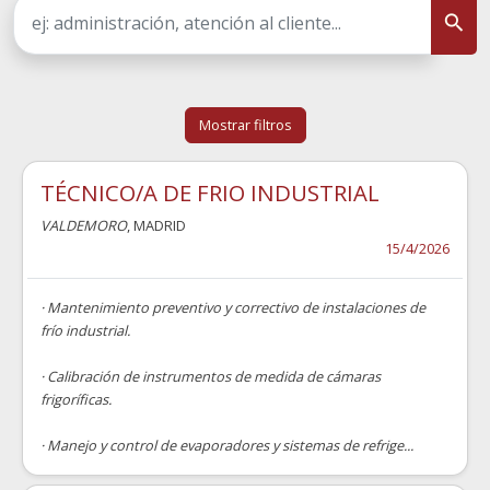
Mostrar filtros
TÉCNICO/A DE FRIO INDUSTRIAL
VALDEMORO
, MADRID
15/4/2026
· Mantenimiento preventivo y correctivo de instalaciones de
frío industrial.
· Calibración de instrumentos de medida de cámaras
frigoríficas.
· Manejo y control de evaporadores y sistemas de refrige...