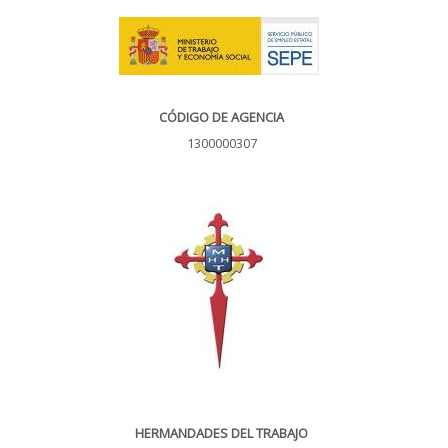
CÓDIGO DE AGENCIA
1300000307
HERMANDADES DEL TRABAJO