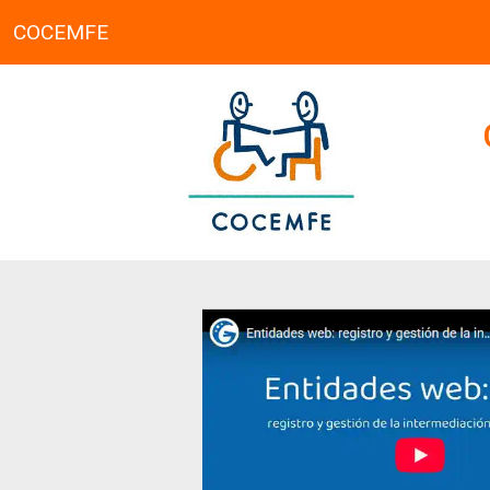
COCEMFE