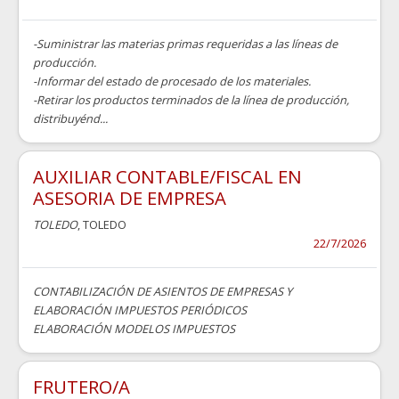
-Suministrar las materias primas requeridas a las líneas de
producción.
-Informar del estado de procesado de los materiales.
-Retirar los productos terminados de la línea de producción,
distribuyénd...
AUXILIAR CONTABLE/FISCAL EN
ASESORIA DE EMPRESA
TOLEDO
, TOLEDO
22/7/2026
CONTABILIZACIÓN DE ASIENTOS DE EMPRESAS Y
ELABORACIÓN IMPUESTOS PERIÓDICOS
ELABORACIÓN MODELOS IMPUESTOS
FRUTERO/A