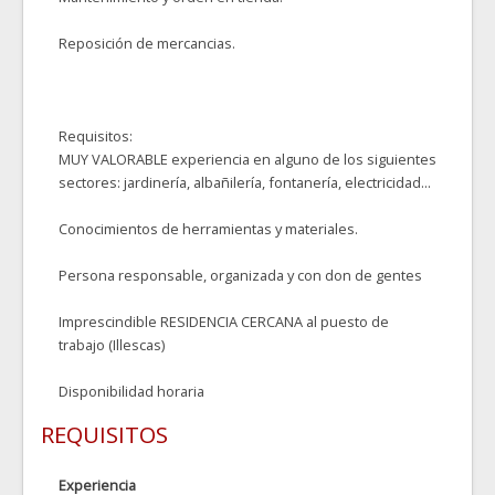
Reposición de mercancias.
Requisitos:
MUY VALORABLE experiencia en alguno de los siguientes
sectores: jardinería, albañilería, fontanería, electricidad...
Conocimientos de herramientas y materiales.
Persona responsable, organizada y con don de gentes
Imprescindible RESIDENCIA CERCANA al puesto de
trabajo (Illescas)
Disponibilidad horaria
REQUISITOS
Experiencia