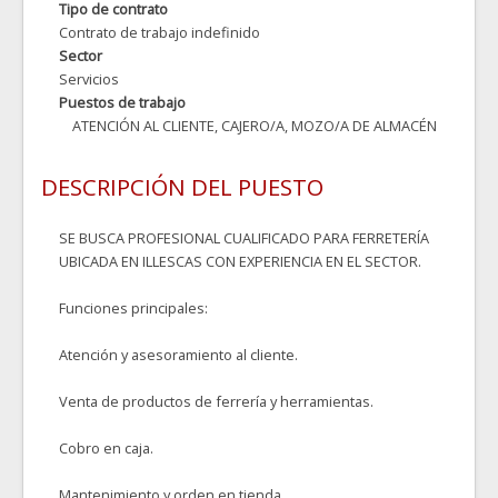
Tipo de contrato
Contrato de trabajo indefinido
Sector
Servicios
Puestos de trabajo
ATENCIÓN AL CLIENTE, CAJERO/A, MOZO/A DE ALMACÉN
DESCRIPCIÓN DEL PUESTO
SE BUSCA PROFESIONAL CUALIFICADO PARA FERRETERÍA
UBICADA EN ILLESCAS CON EXPERIENCIA EN EL SECTOR.
Funciones principales:
Atención y asesoramiento al cliente.
Venta de productos de ferrería y herramientas.
Cobro en caja.
Mantenimiento y orden en tienda.