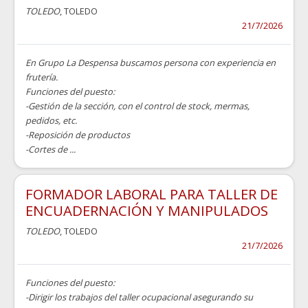
TOLEDO
, TOLEDO
21/7/2026
En Grupo La Despensa buscamos persona con experiencia en
frutería.
Funciones del puesto:
-Gestión de la sección, con el control de stock, mermas,
pedidos, etc.
-Reposición de productos
-Cortes de ...
FORMADOR LABORAL PARA TALLER DE
ENCUADERNACIÓN Y MANIPULADOS
TOLEDO
, TOLEDO
21/7/2026
Funciones del puesto:
-Dirigir los trabajos del taller ocupacional asegurando su