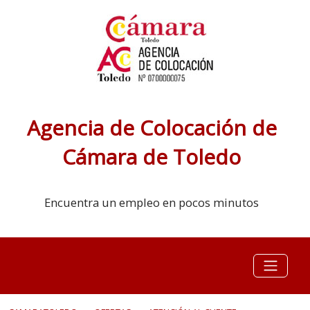
Agencia de Colocación de
Cámara de Toledo
Encuentra un empleo en pocos minutos