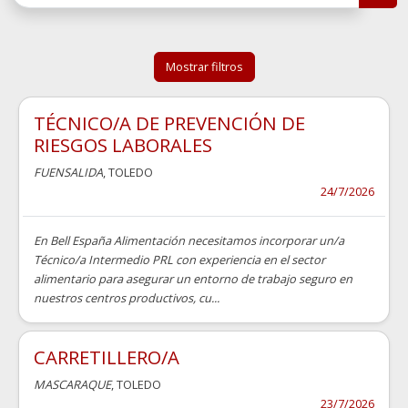
Mostrar filtros
TÉCNICO/A DE PREVENCIÓN DE
RIESGOS LABORALES
FUENSALIDA
, TOLEDO
24/7/2026
En Bell España Alimentación necesitamos incorporar un/a
Técnico/a Intermedio PRL con experiencia en el sector
alimentario para asegurar un entorno de trabajo seguro en
nuestros centros productivos, cu...
CARRETILLERO/A
MASCARAQUE
, TOLEDO
23/7/2026