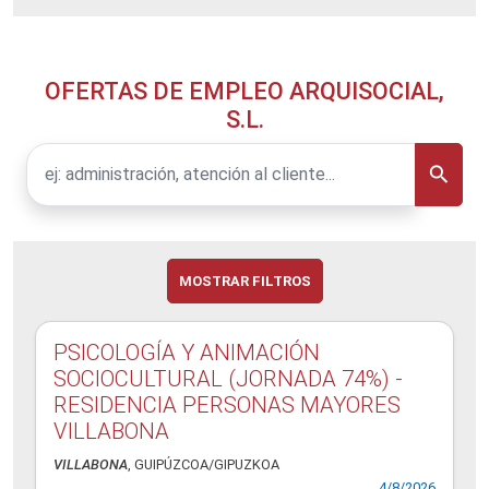
OFERTAS DE EMPLEO ARQUISOCIAL,
S.L.
MOSTRAR FILTROS
PSICOLOGÍA Y ANIMACIÓN
SOCIOCULTURAL (JORNADA 74%) -
RESIDENCIA PERSONAS MAYORES
VILLABONA
VILLABONA
, GUIPÚZCOA/GIPUZKOA
4/8/2026