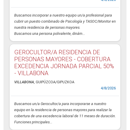
Buscamos incorporar a nuestro equipo un/a profesional para
cubrir un puesto combinado de Psicología y TASOC/Monitor en
nuestra residencia de personas mayores.
Buscamos una persona polivalente, dinám...
GEROCULTOR/A RESIDENCIA DE
PERSONAS MAYORES - COBERTURA
EXCEDENCIA JORNADA PARCIAL 50%
- VILLABONA
VILLABONA
, GUIPÚZCOA/GIPUZKOA
4/8/2026
Buscamos un/a Gerocultor/a para incorporarse a nuestro
equipo en la residencia de personas mayores para realizar la
cobertura de una excedencia laboral de 11 meses de duración.
Funciones principales...