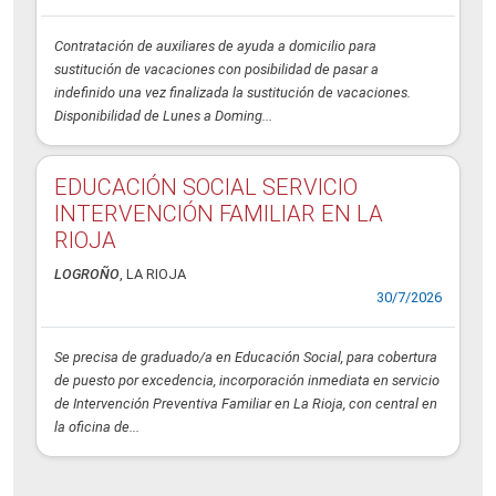
Contratación de auxiliares de ayuda a domicilio para
sustitución de vacaciones con posibilidad de pasar a
indefinido una vez finalizada la sustitución de vacaciones.
Disponibilidad de Lunes a Doming...
EDUCACIÓN SOCIAL SERVICIO
INTERVENCIÓN FAMILIAR EN LA
RIOJA
LOGROÑO
, LA RIOJA
30/7/2026
Se precisa de graduado/a en Educación Social, para cobertura
de puesto por excedencia, incorporación inmediata en servicio
de Intervención Preventiva Familiar en La Rioja, con central en
la oficina de...