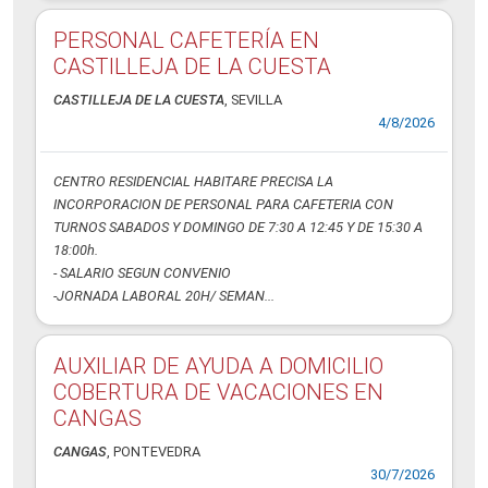
PERSONAL CAFETERÍA EN
CASTILLEJA DE LA CUESTA
CASTILLEJA DE LA CUESTA
, SEVILLA
4/8/2026
CENTRO RESIDENCIAL HABITARE PRECISA LA
INCORPORACION DE PERSONAL PARA CAFETERIA CON
TURNOS SABADOS Y DOMINGO DE 7:30 A 12:45 Y DE 15:30 A
18:00h.
- SALARIO SEGUN CONVENIO
-JORNADA LABORAL 20H/ SEMAN...
AUXILIAR DE AYUDA A DOMICILIO
COBERTURA DE VACACIONES EN
CANGAS
CANGAS
, PONTEVEDRA
30/7/2026