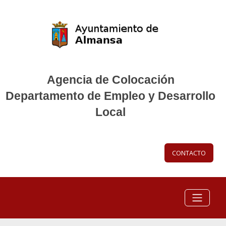
Agencia de Colocación
Departamento de Empleo y Desarrollo
Local
CONTACTO