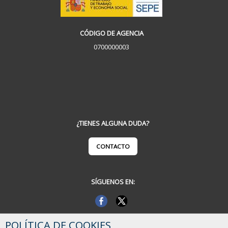
CÓDIGO DE AGENCIA
0700000003
¿TIENES ALGUNA DUDA?
CONTACTO
SÍGUENOS EN:
POLÍTICA DE COOKIES