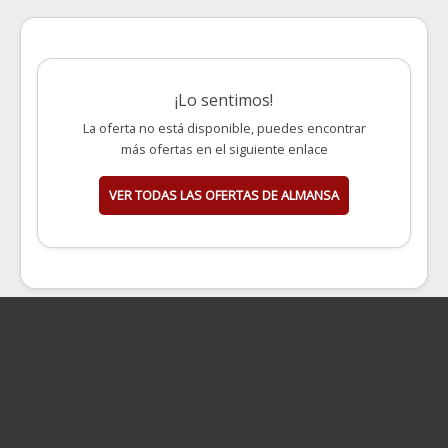
¡Lo sentimos!
La oferta no está disponible, puedes encontrar
más ofertas en el siguiente enlace
VER TODAS LAS OFERTAS DE ALMANSA