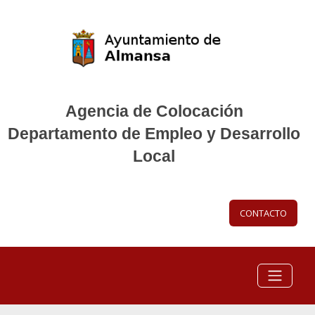
Agencia de Colocación
Departamento de Empleo y Desarrollo
Local
CONTACTO