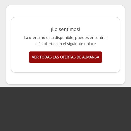
¡Lo sentimos!
La oferta no está disponible, puedes encontrar
más ofertas en el siguiente enlace
VER TODAS LAS OFERTAS DE ALMANSA