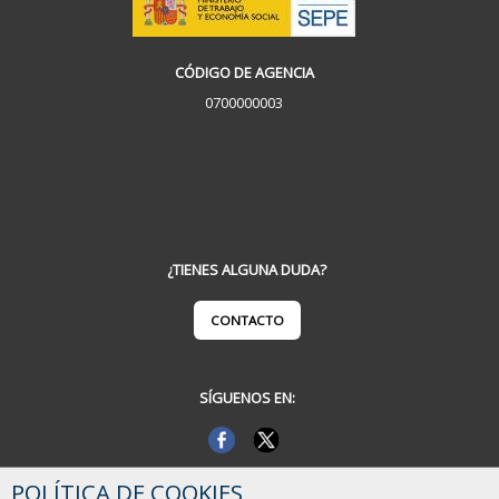
CÓDIGO DE AGENCIA
0700000003
¿TIENES ALGUNA DUDA?
CONTACTO
SÍGUENOS EN:
POLÍTICA DE COOKIES