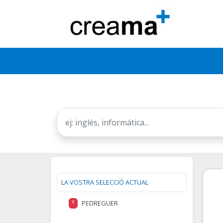
LA VOSTRA SELECCIÓ ACTUAL
PEDREGUER
X