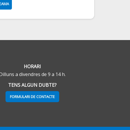
REAMA
HORARI
Dilluns a divendres de 9 a 14 h.
TENS ALGUN DUBTE?
FORMULARI DE CONTACTE