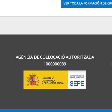
VER TODA LA FORMACIÓN DE C
AGÈNCIA DE COL·LOCACIÓ AUTORITZADA
1000000039