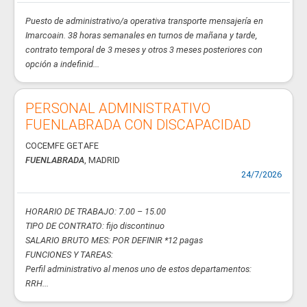
Puesto de administrativo/a operativa transporte mensajería en
Imarcoain. 38 horas semanales en turnos de mañana y tarde,
contrato temporal de 3 meses y otros 3 meses posteriores con
opción a indefinid...
PERSONAL ADMINISTRATIVO
FUENLABRADA CON DISCAPACIDAD
COCEMFE GETAFE
FUENLABRADA
, MADRID
24/7/2026
HORARIO DE TRABAJO: 7.00 – 15.00
TIPO DE CONTRATO: fijo discontinuo
SALARIO BRUTO MES: POR DEFINIR *12 pagas
FUNCIONES Y TAREAS:
Perfil administrativo al menos uno de estos departamentos:
RRH...