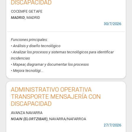
DISCAPACIDAD
COCEMFE GETAFE
MADRID
, MADRID
30/7/2026
Funciones principales:
• Análisis y diseño tecnológico
• Analizar los procesos y sistemas tecnológicos para identificar
incidencias
• Mapear, diagramar y documentar los procesos
• Mejora tecnológi...
ADMINISTRATIVO OPERATIVA
TRANSPORTE MENSAJERÍA CON
DISCAPACIDAD
AVANZA NAVARRA
NOAIN (ELORTZIBAR)
, NAVARRA/NAFARROA
27/7/2026