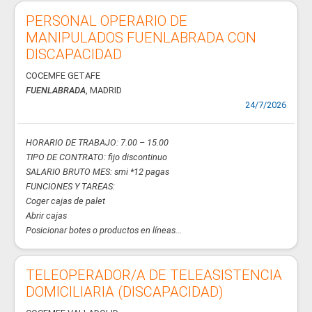
PERSONAL OPERARIO DE
MANIPULADOS FUENLABRADA CON
DISCAPACIDAD
COCEMFE GETAFE
FUENLABRADA
, MADRID
24/7/2026
HORARIO DE TRABAJO: 7.00 – 15.00
TIPO DE CONTRATO: fijo discontinuo
SALARIO BRUTO MES: smi *12 pagas
FUNCIONES Y TAREAS:
Coger cajas de palet
Abrir cajas
Posicionar botes o productos en líneas...
TELEOPERADOR/A DE TELEASISTENCIA
DOMICILIARIA (DISCAPACIDAD)