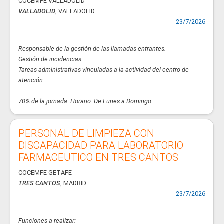
COCEMFE VALLADOLID
VALLADOLID
, VALLADOLID
23/7/2026
Responsable de la gestión de las llamadas entrantes.
Gestión de incidencias.
Tareas administrativas vinculadas a la actividad del centro de
atención
70% de la jornada. Horario: De Lunes a Domingo...
PERSONAL DE LIMPIEZA CON
DISCAPACIDAD PARA LABORATORIO
FARMACEUTICO EN TRES CANTOS
COCEMFE GETAFE
TRES CANTOS
, MADRID
23/7/2026
Funciones a realizar: