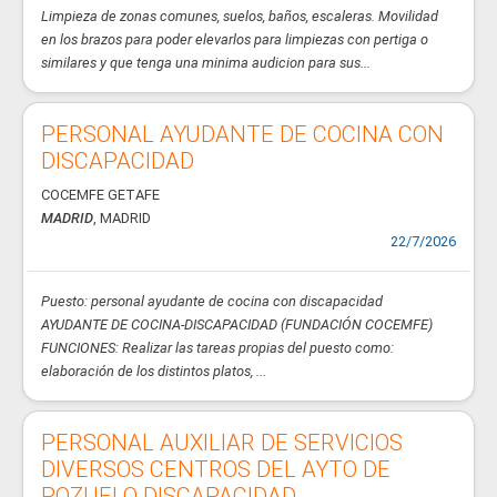
Limpieza de zonas comunes, suelos, baños, escaleras. Movilidad
en los brazos para poder elevarlos para limpiezas con pertiga o
similares y que tenga una minima audicion para sus...
PERSONAL AYUDANTE DE COCINA CON
DISCAPACIDAD
COCEMFE GETAFE
MADRID
, MADRID
22/7/2026
Puesto: personal ayudante de cocina con discapacidad
AYUDANTE DE COCINA-DISCAPACIDAD (FUNDACIÓN COCEMFE)
FUNCIONES: Realizar las tareas propias del puesto como:
elaboración de los distintos platos, ...
PERSONAL AUXILIAR DE SERVICIOS
DIVERSOS CENTROS DEL AYTO DE
POZUELO DISCAPACIDAD