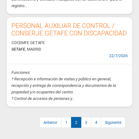
registro...
PERSONAL AUXILIAR DE CONTROL /
CONSERJE GETAFE CON DISCAPACIDAD
COCEMFE GETAFE
GETAFE
, MADRID
22/7/2026
Funciones:
? Recepción e información de visitas y público en general,
recepción y entrega de correspondencia y documentos de la
propiedad y/o ocupantes del centro.
? Control de accesos de personas y...
Anterior
1
2
3
4
Siguiente