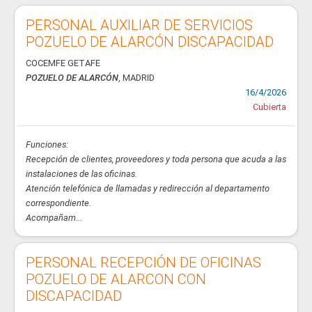
PERSONAL AUXILIAR DE SERVICIOS
POZUELO DE ALARCÓN DISCAPACIDAD
COCEMFE GETAFE
POZUELO DE ALARCÓN
, MADRID
16/4/2026
Cubierta
Funciones:
Recepción de clientes, proveedores y toda persona que acuda a las
instalaciones de las oficinas.
Atención telefónica de llamadas y redirección al departamento
correspondiente.
Acompañam...
PERSONAL RECEPCIÓN DE OFICINAS
POZUELO DE ALARCON CON
DISCAPACIDAD