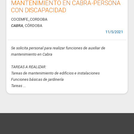
MANTENIMIENTO EN CABRA-PERSONA
CON DISCAPACIDAD
COCEMFE_CORDOBA
CABRA
, CÓRDOBA
11/5/2021
Se solicita personal para realizar funciones de auxiliar de
mantenimiento en Cabra
TAREAS A REALIZAR:
Tareas de mantenimiento de edificios e instalaciones
Funciones básicas de jardinería
Tareas ...