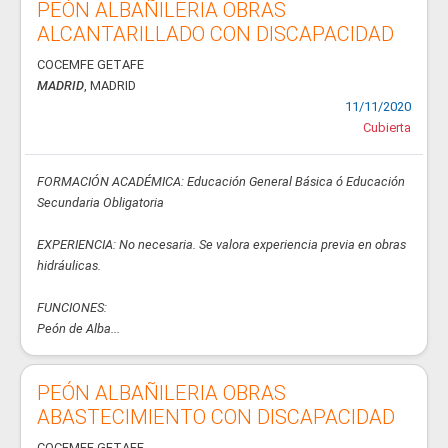
PEÓN ALBAÑILERIA OBRAS
ALCANTARILLADO CON DISCAPACIDAD
COCEMFE GETAFE
MADRID
, MADRID
11/11/2020
Cubierta
FORMACIÓN ACADÉMICA: Educación General Básica ó Educación
Secundaria Obligatoria
EXPERIENCIA: No necesaria. Se valora experiencia previa en obras
hidráulicas.
FUNCIONES:
Peón de Alba...
PEÓN ALBAÑILERIA OBRAS
ABASTECIMIENTO CON DISCAPACIDAD
COCEMFE GETAFE