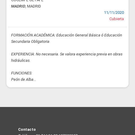
MADRID
, MADRID
11/11/2020
Cubierta
FORMACIÓN ACADÉMICA: Educación General Básica ó Educación
Secundaria Obligatoria
EXPERIENCIA: No necesaria. Se valora experiencia previa en obras
hidráulicas.
FUNCIONES:
Peón de Alba...
Contacto